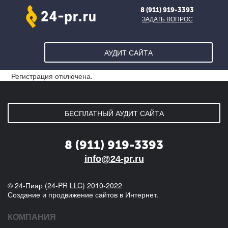
8 (911) 919-3393
ЗАДАТЬ ВОПРОС
Мобильное
АУДИТ САЙТА
меню
Регистрация отключена.
БЕСПЛАТНЫЙ АУДИТ САЙТА
8 (911) 919-3393
info@24-pr.ru
© 24-Пиар (24-PR LLC) 2010-2022
Создание и продвижение сайтов в Интернет.
КОМПАНИЯ