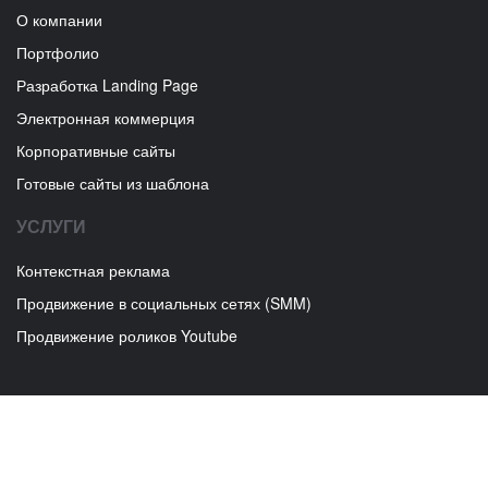
О компании
Портфолио
Разработка Landing Page
Электронная коммерция
Корпоративные сайты
Готовые сайты из шаблона
УСЛУГИ
Контекстная реклама
Продвижение в социальных сетях (SMM)
Продвижение роликов Youtube